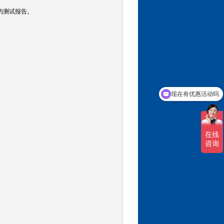
的测试报告。
现在有优惠活动吗