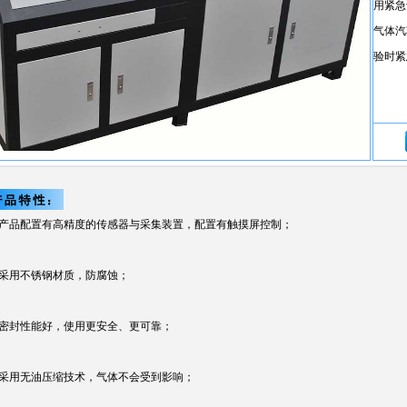
用紧急
气体汽
验时紧
、产品配置有高精度的传感器与采集装置，配置有触摸屏控制；
、采用不锈钢材质，防腐蚀；
、密封性能好，使用更安全、更可靠；
、采用无油压缩技术，气体不会受到影响；