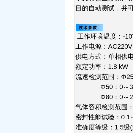
目的自动测试，并
工作环境温度：-10
工作电源：AC220V 
供电方式：单相供
额定功率：1.8 kW
流速检测范围：Φ25：
Φ50：0～3.2
Φ80：0～2.2
气体容积检测范围：0
密封性能试验：0.1～0
准确度等级：1.5级(