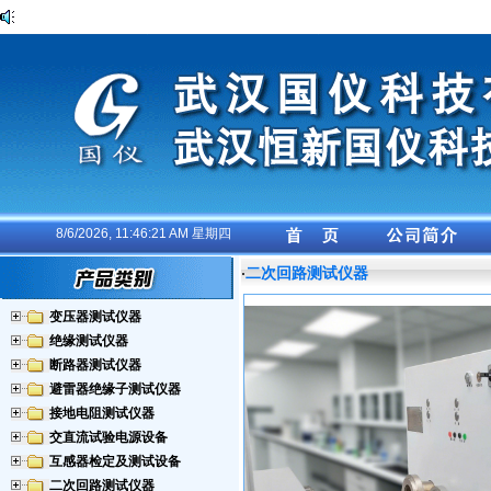
8/6/2026, 11:46:22 AM 星期四
二次回路测试仪器
·
变压器测试仪器
绝缘测试仪器
断路器测试仪器
避雷器绝缘子测试仪器
接地电阻测试仪器
交直流试验电源设备
互感器检定及测试设备
二次回路测试仪器