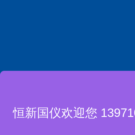
恒新国仪欢迎您 1397