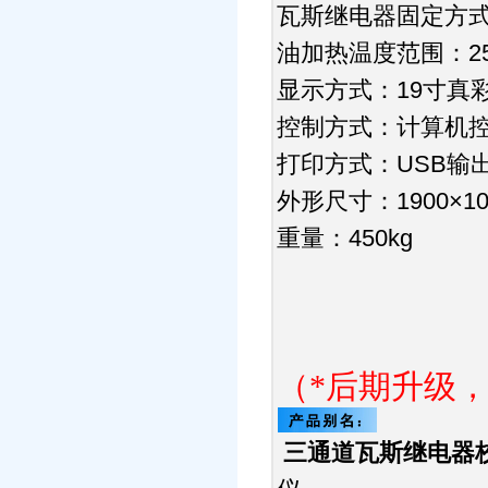
瓦斯继电器固定方
油加热温度范围：25
显示方式：19寸真
控制方式：计算机
打印方式：USB输出
外形尺寸：1900×10
重量：450kg
（
*
后期升级
三通道瓦斯继电器