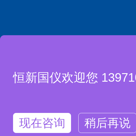
恒新国仪欢迎您 1397
现在咨询
稍后再说