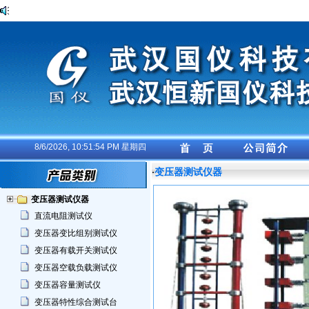
8/6/2026, 10:51:55 PM 星期四
变压器测试仪器
·
变压器测试仪器
直流电阻测试仪
变压器变比组别测试仪
变压器有载开关测试仪
变压器空载负载测试仪
变压器容量测试仪
变压器特性综合测试台