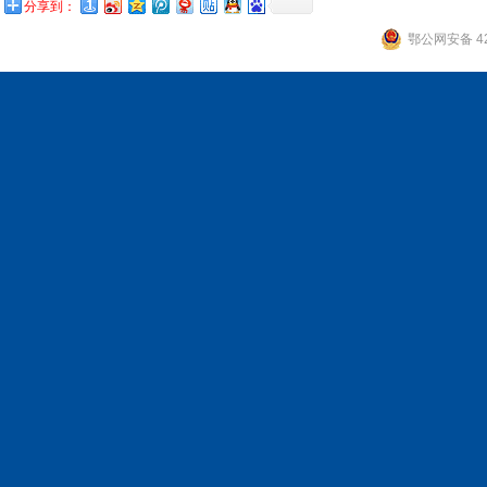
分享到：
鄂公网安备 42