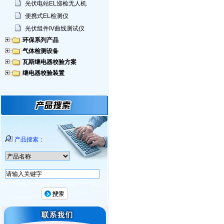
光伏电站EL巡检无人机
便携式EL检测仪
光伏组件IV曲线测试仪
环保系列产品
气体检测设备
瓦斯继电器校验方案
继电器校验装置
产品搜索：