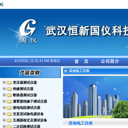
8/7/2026, 11:31:41 AM 星期五
其他电工仪表
变压器测试仪器
绝缘测试仪器
断路器测试仪器
避雷器绝缘子测试仪器
接地电阻测试仪器
交直流试验电源设备
互感器检定及测试设备
其他电工仪表
二次回路测试仪器