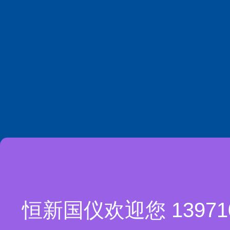
恒新国仪欢迎您 1397