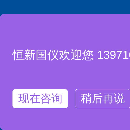
恒新国仪欢迎您 1397
现在咨询
稍后再说