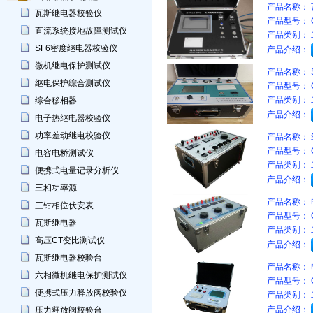
产品名称：
瓦斯继电器校验仪
产品型号：
直流系统接地故障测试仪
产品类别：
SF6密度继电器校验仪
产品介绍：
微机继电保护测试仪
产品名称：
继电保护综合测试仪
产品型号：
产品类别：
综合移相器
产品介绍：
电子热继电器校验仪
功率差动继电校验仪
产品名称：
产品型号：
电容电桥测试仪
产品类别：
便携式电量记录分析仪
产品介绍：
三相功率源
产品名称：
三钳相位伏安表
产品型号：
瓦斯继电器
产品类别：
高压CT变比测试仪
产品介绍：
瓦斯继电器校验台
产品名称：
六相微机继电保护测试仪
产品型号：
便携式压力释放阀校验仪
产品类别：
产品介绍：
压力释放阀校验台