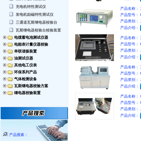
充电机特性测试仪
产品名称：
发电机励磁特性测试仪
产品型号：
产品类别：
三通道瓦斯继电器校验台
产品介绍：
瓦斯继电器校验台校验装置
电缆蓄电池测试仪器
产品名称：
产品型号：
电能表计量仪器校验
产品类别：
串联谐振装置
产品介绍：
油测试仪器
其他电工仪表
产品名称：
环保系列产品
产品型号：
气体检测设备
产品类别：
瓦斯继电器校验方案
产品介绍：
继电器校验装置
产品名称：
产品型号：
产品类别：
产品介绍：
产品搜索：